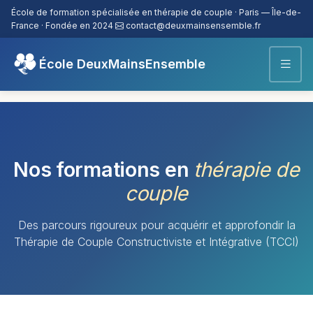
École de formation spécialisée en thérapie de couple
·
Paris — Île-de-
France
·
Fondée en 2024
contact@deuxmainsensemble.fr
École DeuxMainsEnsemble
Nos formations en
thérapie de
couple
Des parcours rigoureux pour acquérir et approfondir la
Thérapie de Couple Constructiviste et Intégrative (TCCI)