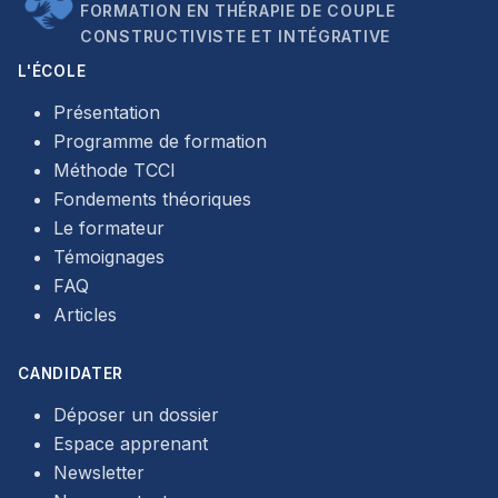
FORMATION EN THÉRAPIE DE COUPLE
CONSTRUCTIVISTE ET INTÉGRATIVE
L'ÉCOLE
Présentation
Programme de formation
Méthode TCCI
Fondements théoriques
Le formateur
Témoignages
FAQ
Articles
CANDIDATER
Déposer un dossier
Espace apprenant
Newsletter