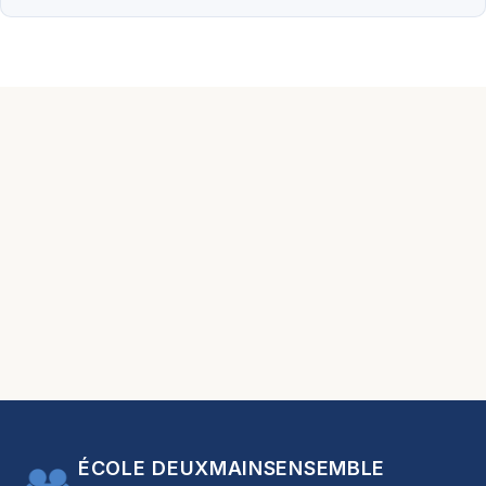
ÉCOLE DEUXMAINSENSEMBLE